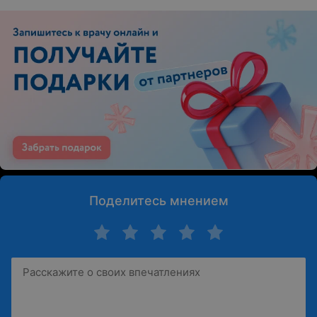
Поделитесь мнением